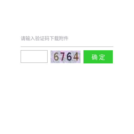
请输入验证码下载附件